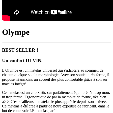
Olympe
BEST SELLER !
Un confort DI-VIN.
L'Olympe est un matelas universel qui s'adaptera au sommeil de
chacun quelque soit la morphologie. Avec son soutient très ferme, il
propose néanmoins un accueil des plus confortable grâce à son sur-
matelas intégré.
Ce matelas est un choix sûr, car parfaitement équilibré. Ni trop mou,
ni trop ferme. Ergonomique de par la mémoire de forme, très bien
aéré. C'est d'ailleurs le matelas le plus apprécié depuis son arrivée.
Ce matelas a été crée à partir de notre expertise de fabricant, dans le
but de concevoir LE matelas parfait.