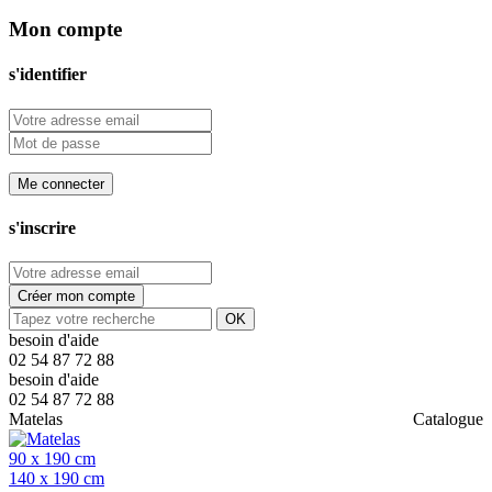
Mon compte
s'identifier
Me connecter
s'inscrire
Créer mon compte
OK
besoin d'aide
02 54 87 72 88
besoin d'aide
02 54 87 72 88
Matelas
Catalogue
90 x 190 cm
140 x 190 cm