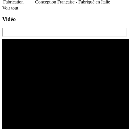
Fabrication
Conception Française - Fabriqué en Italie
Voir tout
Vidéo