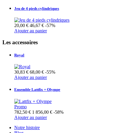
Jeu de 4 pieds cylindriques
20,00 €
46,67 €
-57%
Ajouter au panier
Les accessoires
Royal
30,83 €
68,00 €
-55%
Ajouter au panier
Ensemble Lattfix + Olympe
Promo
782,50 €
1 856,00 €
-58%
Ajouter au panier
Notre histoire
Blog