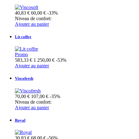
40,83 €
60,00 €
-33%
Niveau de confort:
Ajouter au panier
Lit coffre
Promo
583,33 €
1 250,00 €
-53%
Ajouter au panier
Viscofresh
70,00 €
107,00 €
-35%
Niveau de confort:
Ajouter au panier
Royal
30,83 €
68,00 €
-56%