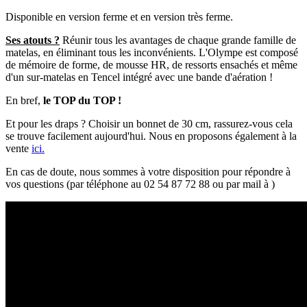
Disponible en version ferme et en version très ferme.
Ses atouts ?
Réunir tous les avantages de chaque grande famille de
matelas, en éliminant tous les inconvénients. L'Olympe est composé
de mémoire de forme, de mousse HR, de ressorts ensachés et même
d'un sur-matelas en Tencel intégré avec une bande d'aération !
En bref,
le TOP du TOP !
Et pour les draps ? Choisir un bonnet de 30 cm, rassurez-vous cela
se trouve facilement aujourd'hui. Nous en proposons également à la
vente
ici.
En cas de doute, nous sommes à votre disposition pour répondre à
vos questions (par téléphone au 02 54 87 72 88 ou par mail à )