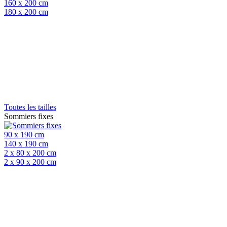
160 x 200 cm
180 x 200 cm
Toutes les tailles
Sommiers fixes
90 x 190 cm
140 x 190 cm
2 x 80 x 200 cm
2 x 90 x 200 cm