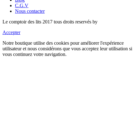
C.G.V
Nous contacter
Le comptoir des lits 2017 tous droits reservés by
Accepter
Notre boutique utilise des cookies pour améliorer l'expérience
utilisateur et nous considérons que vous acceptez leur utilisation si
vous continuez votre navigation.