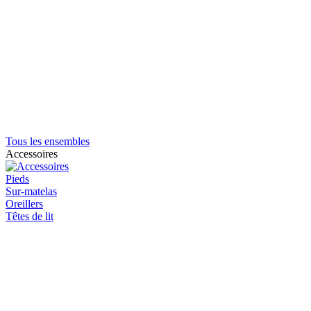
Tous les ensembles
Accessoires
Pieds
Sur-matelas
Oreillers
Têtes de lit