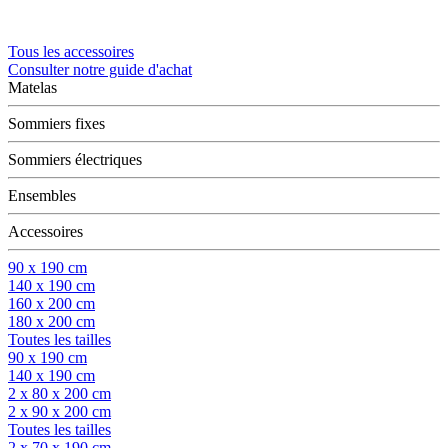
Tous les accessoires
Consulter notre guide d'achat
Matelas
Sommiers fixes
Sommiers électriques
Ensembles
Accessoires
90 x 190 cm
140 x 190 cm
160 x 200 cm
180 x 200 cm
Toutes les tailles
90 x 190 cm
140 x 190 cm
2 x 80 x 200 cm
2 x 90 x 200 cm
Toutes les tailles
2 x 70 x 190 cm