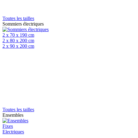
Toutes les tailles
Sommiers électriques
2 x 70 x 190 cm
2 x 80 x 200 cm
2 x 90 x 200 cm
Toutes les tailles
Ensembles
Fixes
Electriques