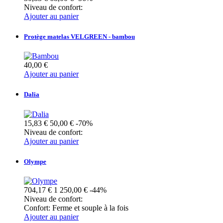
Niveau de confort:
Ajouter au panier
Protège matelas VELGREEN - bambou
40,00 €
Ajouter au panier
Dalia
15,83 €
50,00 €
-70%
Niveau de confort:
Ajouter au panier
Olympe
704,17 €
1 250,00 €
-44%
Niveau de confort:
Confort:
Ferme et souple à la fois
Ajouter au panier