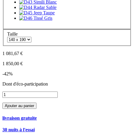
Taille
1 081,67 €
1 850,00 €
-42%
Dont
d'éco-participation
Ajouter au panier
livraison gratuite
30 nuits à l'essai