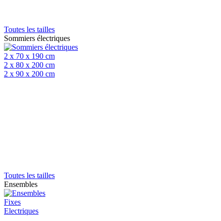
Toutes les tailles
Sommiers électriques
2 x 70 x 190 cm
2 x 80 x 200 cm
2 x 90 x 200 cm
Toutes les tailles
Ensembles
Fixes
Electriques