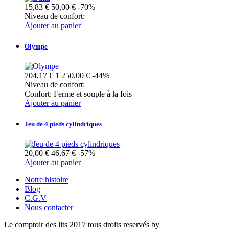
15,83 €
50,00 €
-70%
Niveau de confort:
Ajouter au panier
Olympe
704,17 €
1 250,00 €
-44%
Niveau de confort:
Confort:
Ferme et souple à la fois
Ajouter au panier
Jeu de 4 pieds cylindriques
20,00 €
46,67 €
-57%
Ajouter au panier
Notre histoire
Blog
C.G.V
Nous contacter
Le comptoir des lits 2017 tous droits reservés by