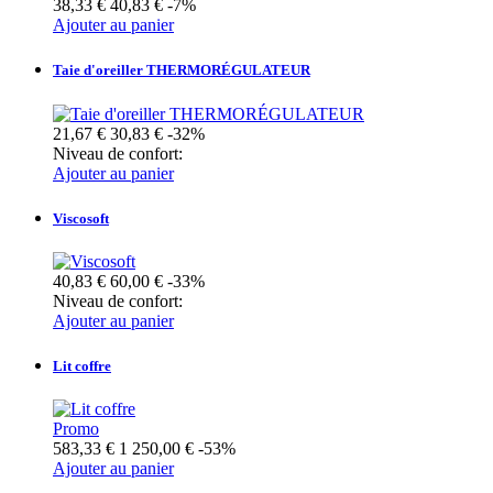
38,33 €
40,83 €
-7%
Ajouter au panier
Taie d'oreiller THERMORÉGULATEUR
21,67 €
30,83 €
-32%
Niveau de confort:
Ajouter au panier
Viscosoft
40,83 €
60,00 €
-33%
Niveau de confort:
Ajouter au panier
Lit coffre
Promo
583,33 €
1 250,00 €
-53%
Ajouter au panier