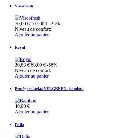
Viscofresh
70,00 €
107,00 €
-35%
Niveau de confort:
Ajouter au panier
Royal
30,83 €
68,00 €
-56%
Niveau de confort:
Ajouter au panier
Protège matelas VELGREEN - bambou
40,00 €
Ajouter au panier
Dalia