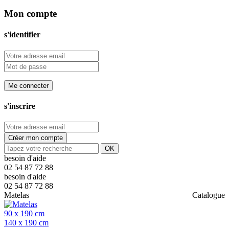
Mon compte
s'identifier
Me connecter
s'inscrire
Créer mon compte
OK
besoin d'aide
02 54 87 72 88
besoin d'aide
02 54 87 72 88
Matelas
Catalogue
90 x 190 cm
140 x 190 cm