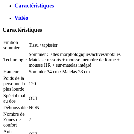
Caractéristiques
Vidéo
Caractéristiques
Finition
Tissu / tapissier
sommier
Sommier : lattes morphologiques/actives/mobiles |
Technologie
Matelas : ressorts + mousse mémoire de forme +
mousse HR + sur-matelas intégré
Hauteur
Sommier 34 cm / Matelas 28 cm
Poids de la
personne la
120
plus lourde
Spécial mal
OUI
au dos
Déhoussable
NON
Nombre de
Zones de
7
confort
Anti