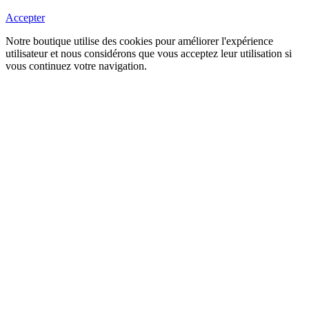
Accepter
Notre boutique utilise des cookies pour améliorer l'expérience
utilisateur et nous considérons que vous acceptez leur utilisation si
vous continuez votre navigation.