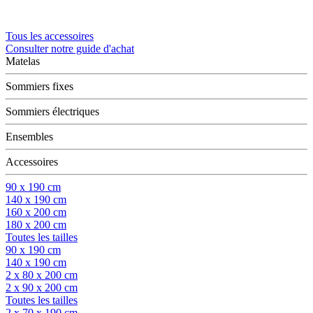
Tous les accessoires
Consulter notre guide d'achat
Matelas
Sommiers fixes
Sommiers électriques
Ensembles
Accessoires
90 x 190 cm
140 x 190 cm
160 x 200 cm
180 x 200 cm
Toutes les tailles
90 x 190 cm
140 x 190 cm
2 x 80 x 200 cm
2 x 90 x 200 cm
Toutes les tailles
2 x 70 x 190 cm