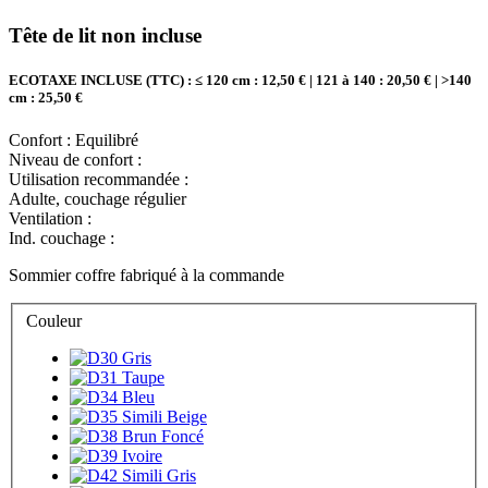
Tête de lit non incluse
ECOTAXE INCLUSE (TTC) : ≤ 120 cm : 12,50 € | 121 à 140 : 20,50 € | >140
cm : 25,50 €
Confort :
Equilibré
Niveau de confort :
Utilisation recommandée :
Adulte, couchage régulier
Ventilation :
Ind. couchage :
Sommier coffre fabriqué à la commande
Couleur