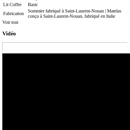
Lit Coffre
Basic
Sommier fabriqué à Saint-Laurent-Nouan | Matelas
Fabrication
conçu à Saint-Laurent-Nouan, fabriqué en Italie
Voir tout
Vidéo