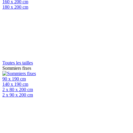
160 x 200 cm
180 x 200 cm
Toutes les tailles
Sommiers fixes
90 x 190 cm
140 x 190 cm
2 x 80 x 200 cm
2 x 90 x 200 cm