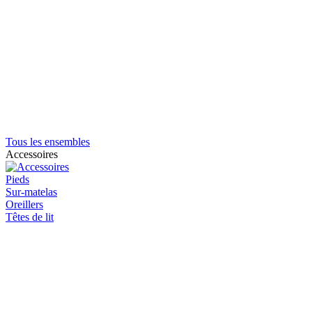
Tous les ensembles
Accessoires
Pieds
Sur-matelas
Oreillers
Têtes de lit