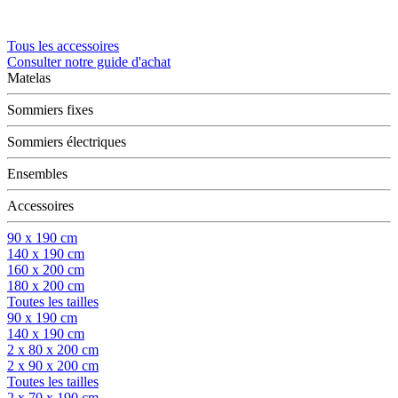
Tous les accessoires
Consulter notre guide d'achat
Matelas
Sommiers fixes
Sommiers électriques
Ensembles
Accessoires
90 x 190 cm
140 x 190 cm
160 x 200 cm
180 x 200 cm
Toutes les tailles
90 x 190 cm
140 x 190 cm
2 x 80 x 200 cm
2 x 90 x 200 cm
Toutes les tailles
2 x 70 x 190 cm