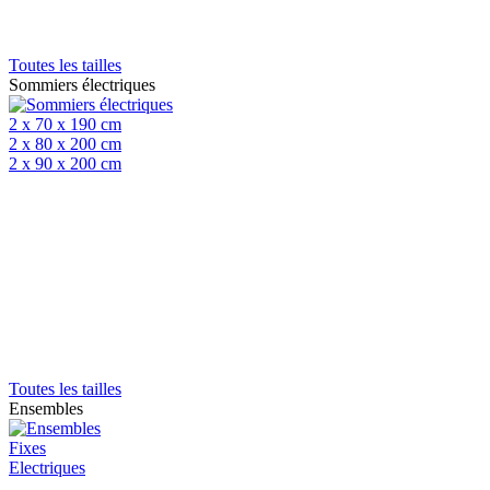
Toutes les tailles
Sommiers électriques
2 x 70 x 190 cm
2 x 80 x 200 cm
2 x 90 x 200 cm
Toutes les tailles
Ensembles
Fixes
Electriques