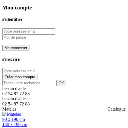
Mon compte
s'identifier
Me connecter
s'inscrire
Créer mon compte
OK
besoin d'aide
02 54 87 72 88
besoin d'aide
02 54 87 72 88
Matelas
Catalogue
90 x 190 cm
140 x 190 cm