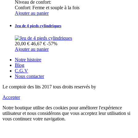
Niveau de confort:
Confort:
Ferme et souple à la fois
Ajouter au panier
Jeu de 4 pieds cylindriques
20,00 €
46,67 €
-57%
Ajouter au panier
Notre histoire
Blog
C.G.V
Nous contacter
Le comptoir des lits 2017 tous droits reservés by
Accepter
Notre boutique utilise des cookies pour améliorer l'expérience
utilisateur et nous considérons que vous acceptez leur utilisation si
vous continuez votre navigation.