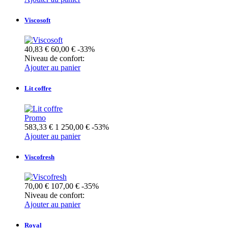
Viscosoft
40,83 €
60,00 €
-33%
Niveau de confort:
Ajouter au panier
Lit coffre
Promo
583,33 €
1 250,00 €
-53%
Ajouter au panier
Viscofresh
70,00 €
107,00 €
-35%
Niveau de confort:
Ajouter au panier
Royal