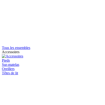
Tous les ensembles
Accessoires
Pieds
Sur-matelas
Oreillers
Têtes de lit