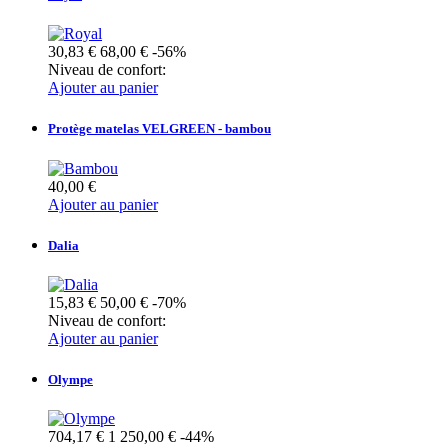
30,83 €
68,00 €
-56%
Niveau de confort:
Ajouter au panier
Protège matelas VELGREEN - bambou
40,00 €
Ajouter au panier
Dalia
15,83 €
50,00 €
-70%
Niveau de confort:
Ajouter au panier
Olympe
704,17 €
1 250,00 €
-44%