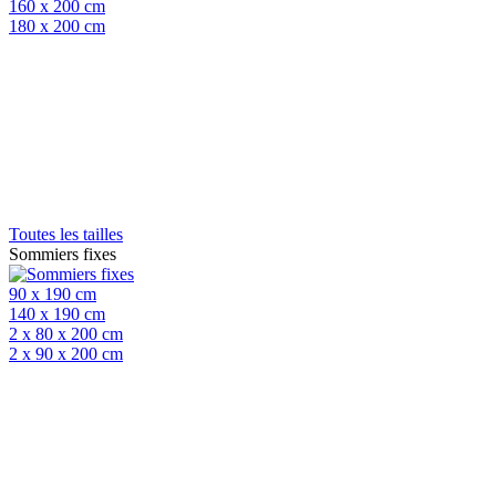
160 x 200 cm
180 x 200 cm
Toutes les tailles
Sommiers fixes
90 x 190 cm
140 x 190 cm
2 x 80 x 200 cm
2 x 90 x 200 cm