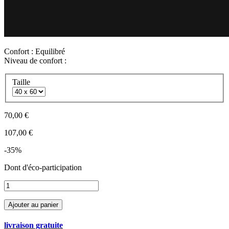
Confort :
Equilibré
Niveau de confort :
Taille
70,00 €
107,00 €
-35%
Dont
d'éco-participation
Ajouter au panier
livraison gratuite