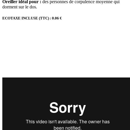
Oreiller idéal pour :
des personnes de corpulence moyenne qui
dorment sur le dos.
ECOTAXE INCLUSE (TTC) : 0.06 €