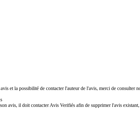
avis et la possibilité de contacter l'auteur de l'avis, merci de consulter
ns
son avis, il doit contacter Avis Verifiés afin de supprimer l'avis existan