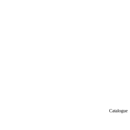
Catalogue