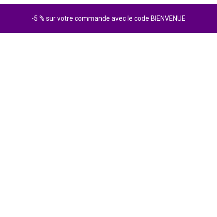
-5 % sur votre commande avec le code BIENVENUE