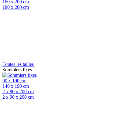
160 x 200 cm
180 x 200 cm
Toutes les tailles
Sommiers fixes
90 x 190 cm
140 x 190 cm
2 x 80 x 200 cm
2 x 90 x 200 cm