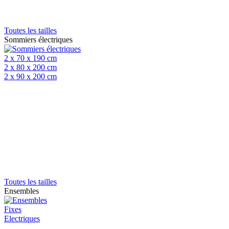
Toutes les tailles
Sommiers électriques
2 x 70 x 190 cm
2 x 80 x 200 cm
2 x 90 x 200 cm
Toutes les tailles
Ensembles
Fixes
Electriques