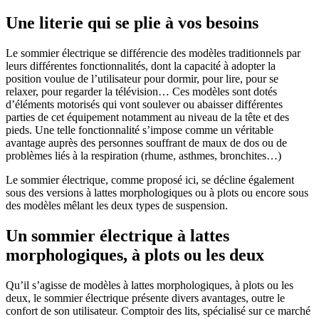
Une literie qui se plie à vos besoins
Le sommier électrique se différencie des modèles traditionnels par
leurs différentes fonctionnalités, dont la capacité à adopter la
position voulue de l’utilisateur pour dormir, pour lire, pour se
relaxer, pour regarder la télévision… Ces modèles sont dotés
d’éléments motorisés qui vont soulever ou abaisser différentes
parties de cet équipement notamment au niveau de la tête et des
pieds. Une telle fonctionnalité s’impose comme un véritable
avantage auprès des personnes souffrant de maux de dos ou de
problèmes liés à la respiration (rhume, asthmes, bronchites…)
Le sommier électrique, comme proposé ici, se décline également
sous des versions à lattes morphologiques ou à plots ou encore sous
des modèles mêlant les deux types de suspension.
Un sommier électrique à lattes
morphologiques, à plots ou les deux
Qu’il s’agisse de modèles à lattes morphologiques, à plots ou les
deux, le sommier électrique présente divers avantages, outre le
confort de son utilisateur. Comptoir des lits, spécialisé sur ce marché