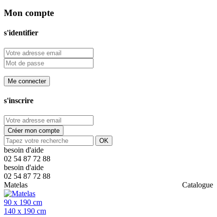
Mon compte
s'identifier
Me connecter
s'inscrire
Créer mon compte
OK
besoin d'aide
02 54 87 72 88
besoin d'aide
02 54 87 72 88
Matelas
Catalogue
90 x 190 cm
140 x 190 cm