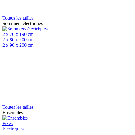
Toutes les tailles
Sommiers électriques
2 x 70 x 190 cm
2 x 80 x 200 cm
2 x 90 x 200 cm
Toutes les tailles
Ensembles
Fixes
Electriques