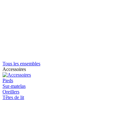
Tous les ensembles
Accessoires
Pieds
Sur-matelas
Oreillers
Têtes de lit