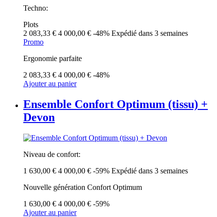
Techno:
Plots
2 083,33 €
4 000,00 €
-48%
Expédié dans 3 semaines
Promo
Ergonomie parfaite
2 083,33 €
4 000,00 €
-48%
Ajouter au panier
Ensemble Confort Optimum (tissu) +
Devon
Niveau de confort:
1 630,00 €
4 000,00 €
-59%
Expédié dans 3 semaines
Nouvelle génération Confort Optimum
1 630,00 €
4 000,00 €
-59%
Ajouter au panier