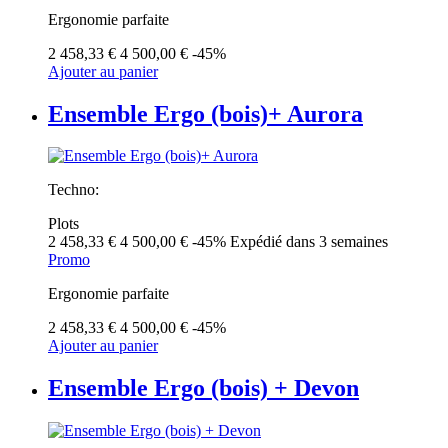
Ergonomie parfaite
2 458,33 €
4 500,00 €
-45%
Ajouter au panier
Ensemble Ergo (bois)+ Aurora
Techno:
Plots
2 458,33 €
4 500,00 €
-45%
Expédié dans 3 semaines
Promo
Ergonomie parfaite
2 458,33 €
4 500,00 €
-45%
Ajouter au panier
Ensemble Ergo (bois) + Devon