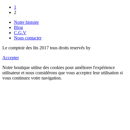
1
2
Notre histoire
Blog
C.G.V
Nous contacter
Le comptoir des lits 2017 tous droits reservés by
Accepter
Notre boutique utilise des cookies pour améliorer l'expérience
utilisateur et nous considérons que vous acceptez leur utilisation si
vous continuez votre navigation.