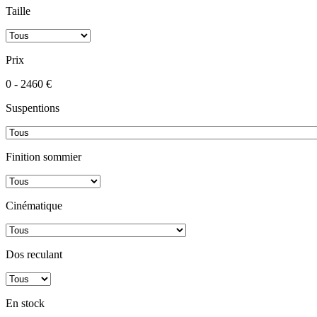
Taille
Prix
0 - 2460 €
Suspentions
Finition sommier
Cinématique
Dos reculant
En stock