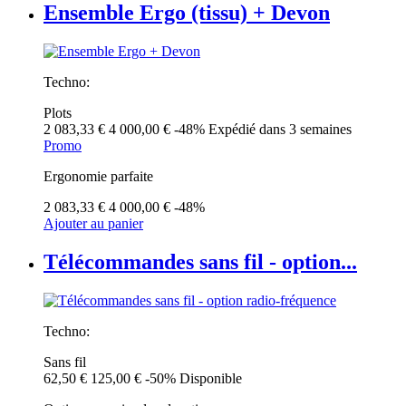
Ensemble Ergo (tissu) + Devon
Techno:
Plots
2 083,33 €
4 000,00 €
-48%
Expédié dans 3 semaines
Promo
Ergonomie parfaite
2 083,33 €
4 000,00 €
-48%
Ajouter au panier
Télécommandes sans fil - option...
Techno:
Sans fil
62,50 €
125,00 €
-50%
Disponible