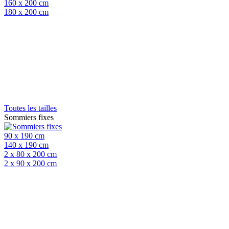
160 x 200 cm
180 x 200 cm
Toutes les tailles
Sommiers fixes
90 x 190 cm
140 x 190 cm
2 x 80 x 200 cm
2 x 90 x 200 cm