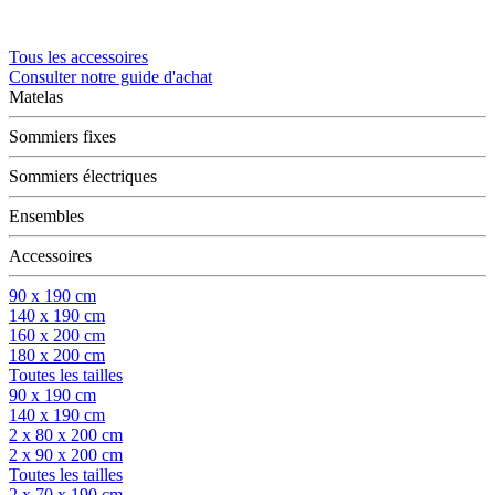
Tous les accessoires
Consulter notre guide d'achat
Matelas
Sommiers fixes
Sommiers électriques
Ensembles
Accessoires
90 x 190 cm
140 x 190 cm
160 x 200 cm
180 x 200 cm
Toutes les tailles
90 x 190 cm
140 x 190 cm
2 x 80 x 200 cm
2 x 90 x 200 cm
Toutes les tailles
2 x 70 x 190 cm