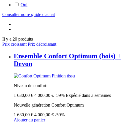
Oui
Consulter notre guide d'achat
Il y a 20 produits
Prix croissant
Prix décroissant
Ensemble Confort Optimum (bois) +
Devon
Niveau de confort:
1 630,00 €
4 000,00 €
-59%
Expédié dans 3 semaines
Nouvelle génération Confort Optimum
1 630,00 €
4 000,00 €
-59%
Ajouter au panier